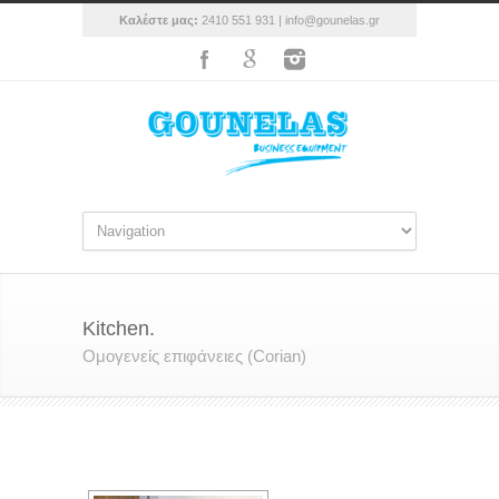
Καλέστε μας:
2410 551 931 |
info@gounelas.gr
Kitchen.
Ομογενείς επιφάνειες (Corian)